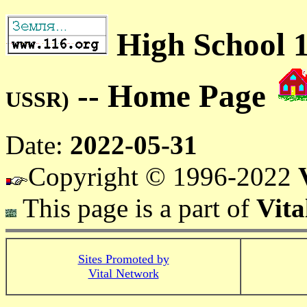
High School 1
-- Home Page
USSR)
Date:
2022-05-31
Copyright © 1996-2022
This page is a part of
Vita
Sites Promoted by
Vital Network